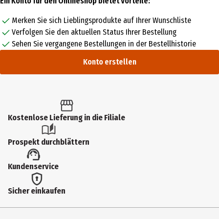
Ein Konto für den Onlineshop bietet Vorteile:
Merken Sie sich Lieblingsprodukte auf Ihrer Wunschliste
Verfolgen Sie den aktuellen Status Ihrer Bestellung
Sehen Sie vergangene Bestellungen in der Bestellhistorie
Konto erstellen
Kostenlose Lieferung in die Filiale
Prospekt durchblättern
Kundenservice
Sicher einkaufen