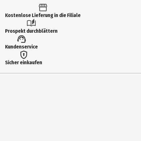
Kostenlose Lieferung in die Filiale
Prospekt durchblättern
Kundenservice
Sicher einkaufen