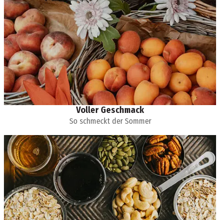
Voller Geschmack
So schmeckt der Sommer