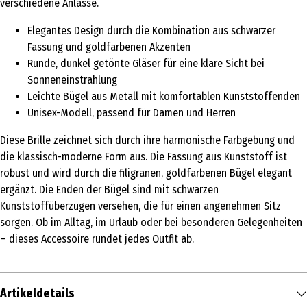
verschiedene Anlässe.
Elegantes Design durch die Kombination aus schwarzer
Fassung und goldfarbenen Akzenten
Runde, dunkel getönte Gläser für eine klare Sicht bei
Sonneneinstrahlung
Leichte Bügel aus Metall mit komfortablen Kunststoffenden
Unisex-Modell, passend für Damen und Herren
Diese Brille zeichnet sich durch ihre harmonische Farbgebung und
die klassisch-moderne Form aus. Die Fassung aus Kunststoff ist
robust und wird durch die filigranen, goldfarbenen Bügel elegant
ergänzt. Die Enden der Bügel sind mit schwarzen
Kunststoffüberzügen versehen, die für einen angenehmen Sitz
sorgen. Ob im Alltag, im Urlaub oder bei besonderen Gelegenheiten
– dieses Accessoire rundet jedes Outfit ab.
Artikeldetails