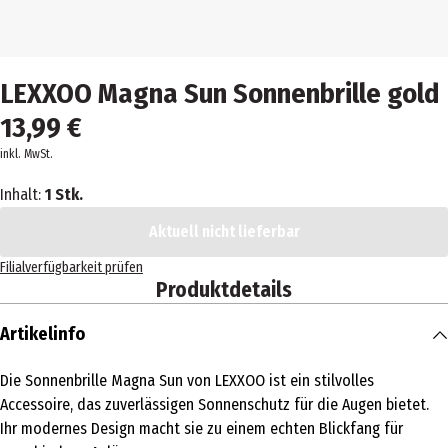
LEXXOO Magna Sun Sonnenbrille gold
13,99 €
inkl. MwSt.
Inhalt:
1 Stk.
Aktuell nicht lieferbar
Filialverfügbarkeit prüfen
Produktdetails
Artikelinfo
Die Sonnenbrille Magna Sun von LEXXOO ist ein stilvolles
Accessoire, das zuverlässigen Sonnenschutz für die Augen bietet.
Ihr modernes Design macht sie zu einem echten Blickfang für