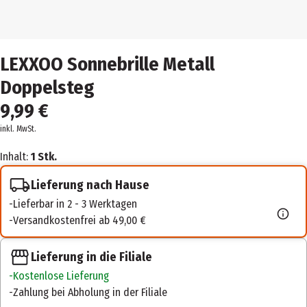
LEXXOO Sonnebrille Metall
Doppelsteg
9,99 €
inkl. MwSt.
Inhalt:
1 Stk.
Lieferung nach Hause
Lieferbar in 2 - 3 Werktagen
Versandkostenfrei ab 49,00 €
Lieferung in die Filiale
Kostenlose Lieferung
Zahlung bei Abholung in der Filiale