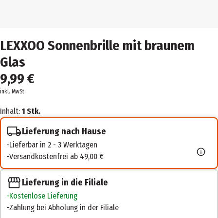
LEXXOO Sonnenbrille mit braunem
Glas
9,99 €
inkl. MwSt.
Inhalt:
1 Stk.
Lieferung nach Hause
Lieferbar in 2 - 3 Werktagen
Versandkostenfrei ab 49,00 €
Lieferung in die Filiale
Kostenlose Lieferung
Zahlung bei Abholung in der Filiale