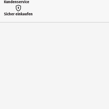
Kundenservice
Sicher einkaufen