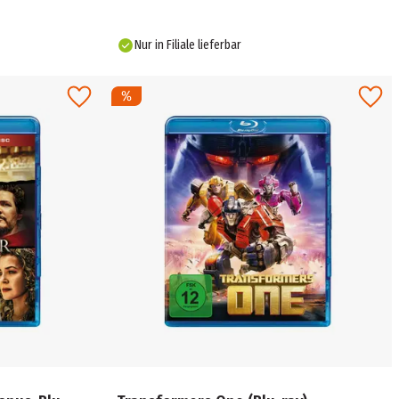
Nur in Filiale lieferbar