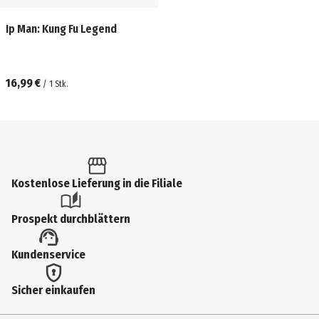
Ip Man: Kung Fu Legend
16,99 €
/
1
Stk.
Kostenlose Lieferung in die Filiale
Prospekt durchblättern
Kundenservice
Sicher einkaufen