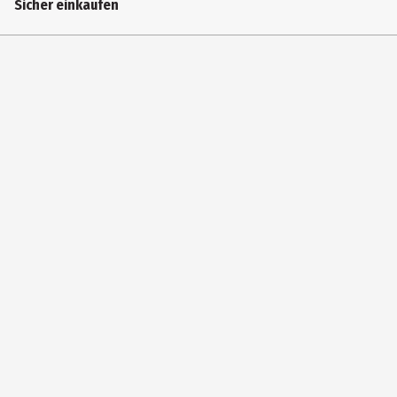
Sicher einkaufen