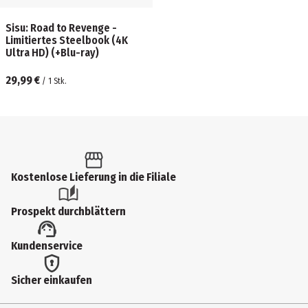
Sisu: Road to Revenge -
Limitiertes Steelbook (4K
Ultra HD) (+Blu-ray)
29,99 €
/
1
Stk.
Kostenlose Lieferung in die Filiale
Prospekt durchblättern
Kundenservice
Sicher einkaufen