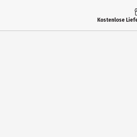
Kostenlose Liefe