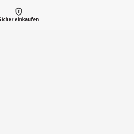
Sicher einkaufen