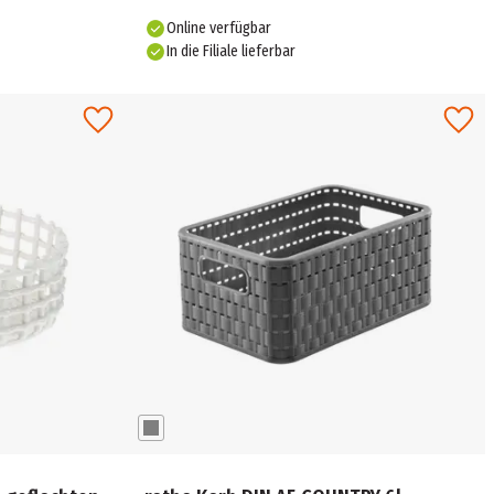
Online verfügbar
In die Filiale lieferbar