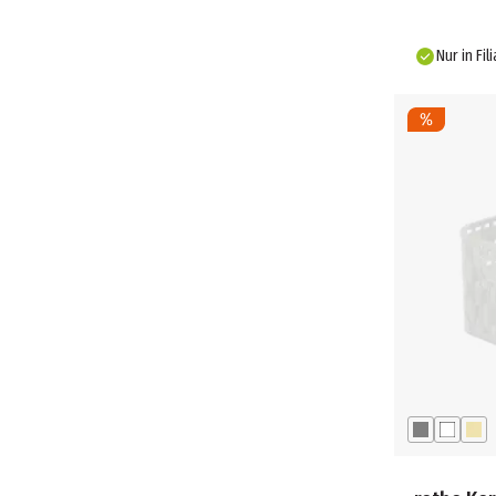
Nur in Fil