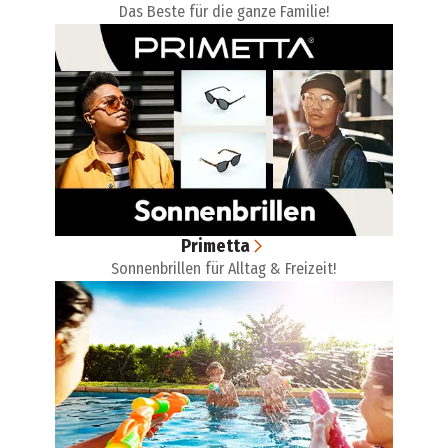
Das Beste für die ganze Familie!
Primetta
Sonnenbrillen für Alltag & Freizeit!