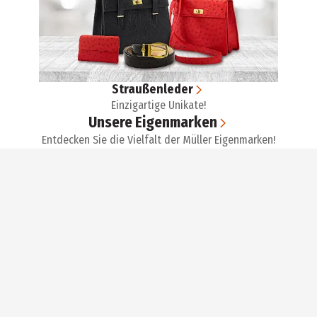
Straußenleder
Einzigartige Unikate!
Unsere Eigenmarken
Entdecken Sie die Vielfalt der Müller Eigenmarken!