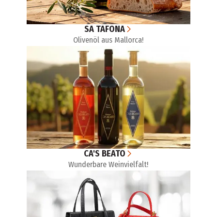
SA TAFONA
Olivenöl aus Mallorca!
CA'S BEATO
Wunderbare Weinvielfalt!