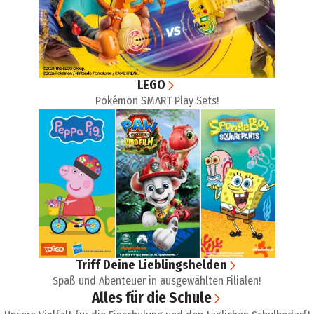
LEGO
Pokémon SMART Play Sets!
Triff Deine Lieblingshelden
Spaß und Abenteuer in ausgewählten Filialen!
Alles für die Schule