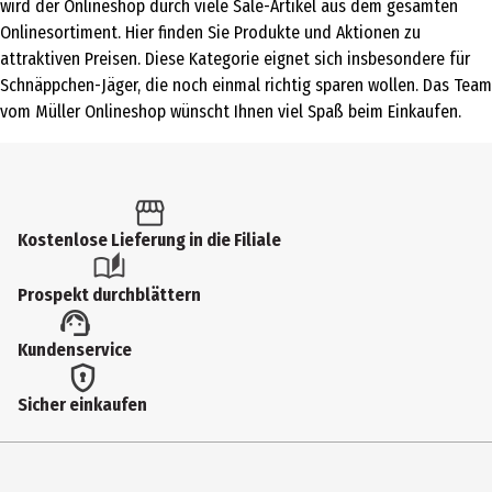
wird der Onlineshop durch viele Sale-Artikel aus dem gesamten
Onlinesortiment. Hier finden Sie Produkte und Aktionen zu
attraktiven Preisen. Diese Kategorie eignet sich insbesondere für
Schnäppchen-Jäger, die noch einmal richtig sparen wollen. Das Team
vom Müller Onlineshop wünscht Ihnen viel Spaß beim Einkaufen.
Kostenlose Lieferung in die Filiale
Prospekt durchblättern
Kundenservice
Sicher einkaufen