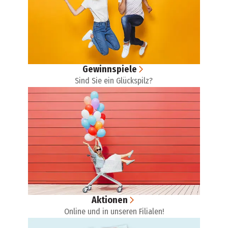
Gewinnspiele
Sind Sie ein Glückspilz?
Aktionen
Online und in unseren Filialen!