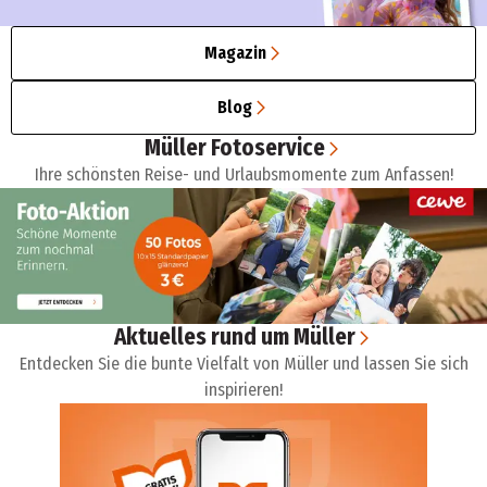
Magazin
Blog
Müller Fotoservice
Ihre schönsten Reise- und Urlaubsmomente zum Anfassen!
Aktuelles rund um Müller
Entdecken Sie die bunte Vielfalt von Müller und lassen Sie sich
inspirieren!