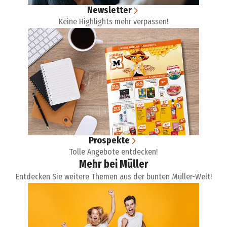
Newsletter
Keine Highlights mehr verpassen!
Prospekte
Tolle Angebote entdecken!
Mehr bei Müller
Entdecken Sie weitere Themen aus der bunten Müller-Welt!