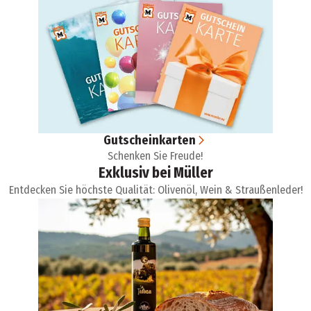
Gutscheinkarten
Schenken Sie Freude!
Exklusiv bei Müller
Entdecken Sie höchste Qualität: Olivenöl, Wein & Straußenleder!