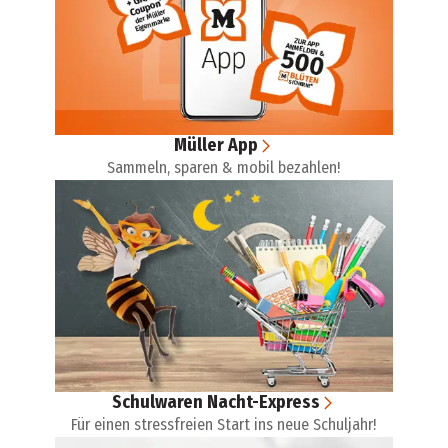
Müller App
Sammeln, sparen & mobil bezahlen!
Schulwaren Nacht-Express
Für einen stressfreien Start ins neue Schuljahr!