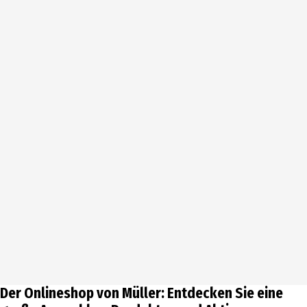
Der Onlineshop von Müller: Entdecken Sie eine