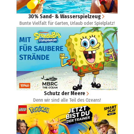
30% Sand- & Wasserspielzeug
Bunte Vielfalt für Garten, Urlaub oder Spielplatz!
Schutz der Meere
Denn wir sind alle Teil des Ozeans!