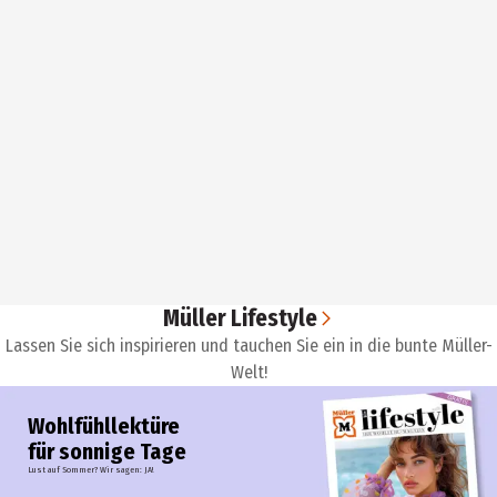
Müller Lifestyle
Lassen Sie sich inspirieren und tauchen Sie ein in die bunte Müller-
Welt!
Wohlfühllektüre
für sonnige Tage
Lust auf Sommer? Wir sagen: JA!