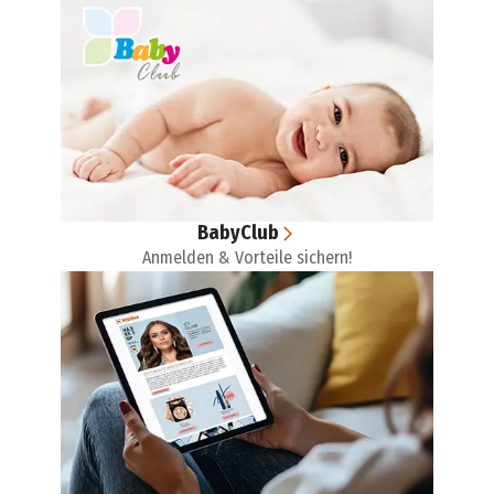
BabyClub
Anmelden & Vorteile sichern!