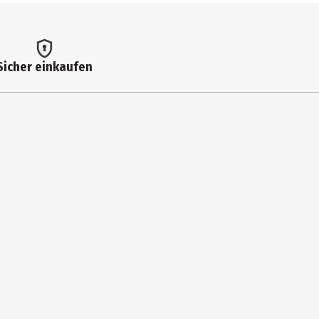
Sicher einkaufen