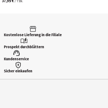
37,99 €
/
1
Stk.
Kostenlose Lieferung in die Filiale
Prospekt durchblättern
Kundenservice
Sicher einkaufen