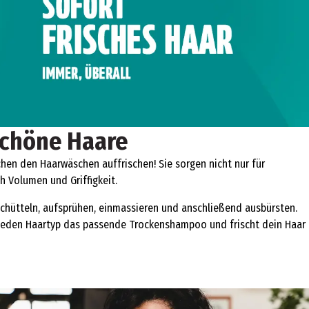
schöne Haare
hen den Haarwäschen auffrischen! Sie sorgen nicht nur für
 Volumen und Griffigkeit.
chütteln, aufsprühen, einmassieren und anschließend ausbürsten.
r jeden Haartyp das passende Trockenshampoo und frischt dein Haar