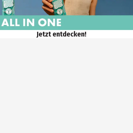
Jetzt entdecken!