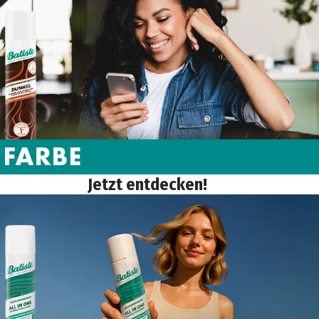
Jetzt entdecken!