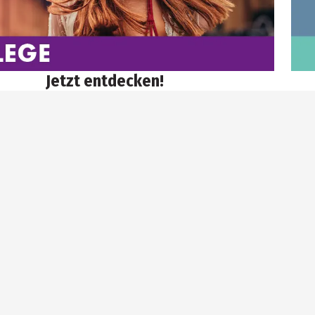
Jetzt entdecken!