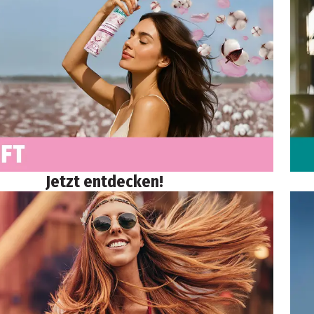
Jetzt entdecken!