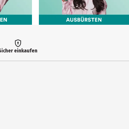
Sicher einkaufen