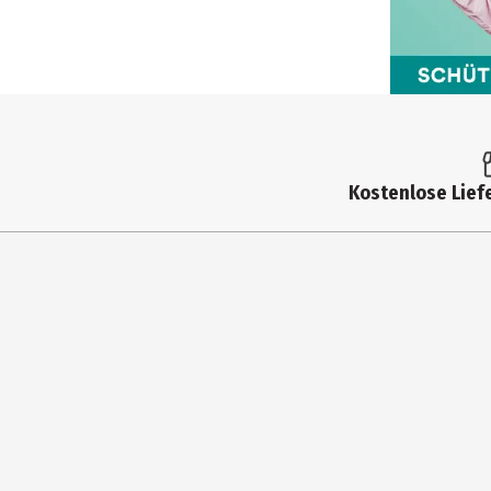
Kostenlose Liefe