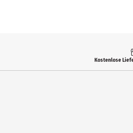
Kostenlose Liefe