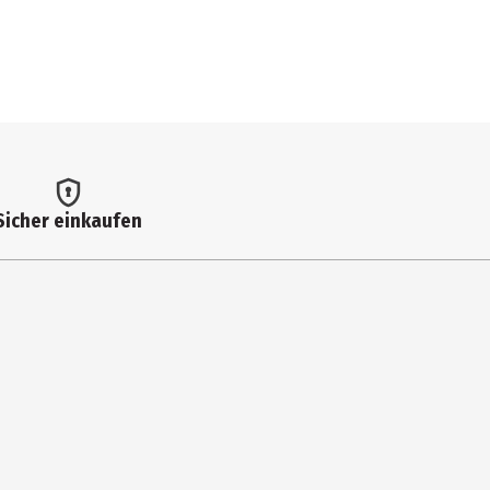
Sicher einkaufen