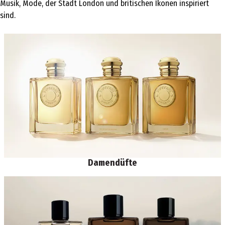
Musik, Mode, der Stadt London und britischen Ikonen inspiriert
sind.
Damendüfte