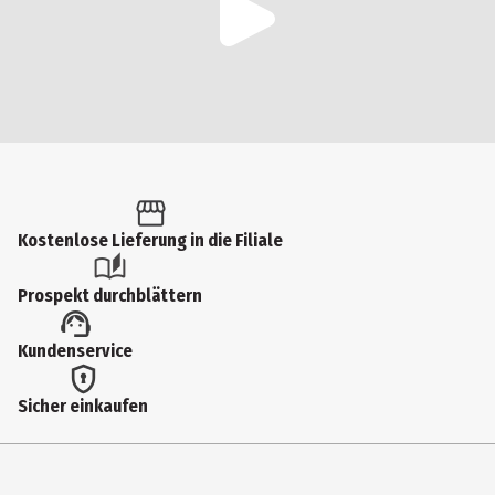
Kostenlose Lieferung in die Filiale
Prospekt durchblättern
Kundenservice
Sicher einkaufen