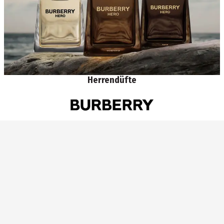
Herrendüfte