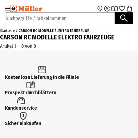
Zur Navigation
Zum Hauptinhalt
springen
springen
Suchbegriffe / Artikelnummer
Startseite
CARSON RC MODELLE ELEKTRO FAHRZEUGE
CARSON RC MODELLE ELEKTRO FAHRZEUGE
Artikel 1 – 0 von 0
Kostenlose Lieferung in die Filiale
Prospekt durchblättern
Kundenservice
Sicher einkaufen