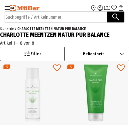
Zur Navigation
Zum Hauptinhalt
springen
springen
Suchbegriffe / Artikelnummer
Startseite
CHARLOTTE MEENTZEN NATUR PUR BALANCE
CHARLOTTE MEENTZEN NATUR PUR BALANCE
Artikel 1 – 8 von 8
Filter
Beliebtheit