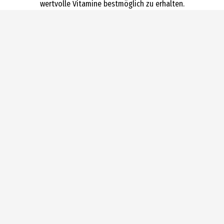
wertvolle Vitamine bestmöglich zu erhalten.