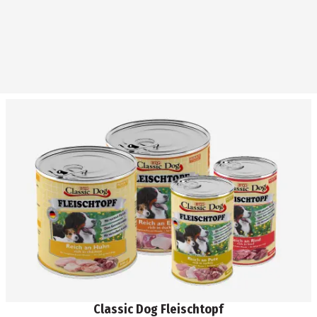
Classic Dog Fleischtopf