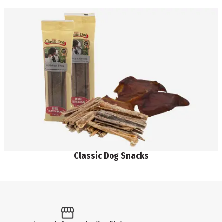
Classic Dog Snacks