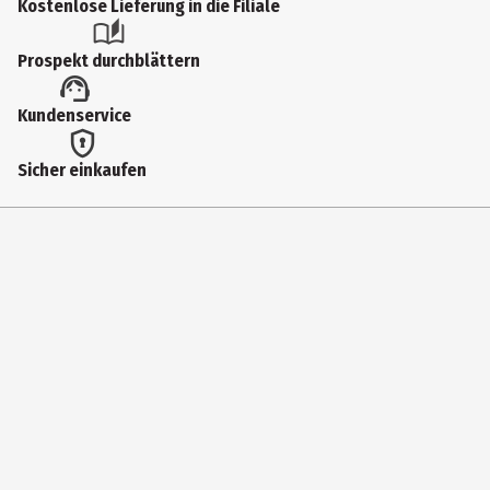
Kostenlose Lieferung in die Filiale
Prospekt durchblättern
Kundenservice
Sicher einkaufen