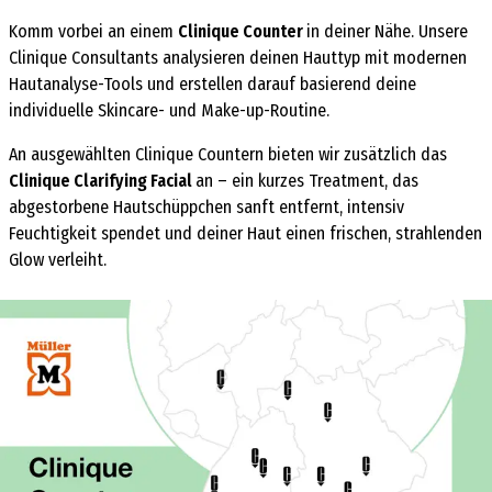
Komm vorbei an einem
Clinique Counter
in deiner Nähe. Unsere
Clinique Consultants analysieren deinen Hauttyp mit modernen
Hautanalyse-Tools und erstellen darauf basierend deine
individuelle
Skincare
- und Make-up-Routine.
An ausgewählten Clinique Countern bieten wir zusätzlich das
Clinique
Clarifying
Facial
an – ein kurzes Treatment, das
abgestorbene Hautschüppchen sanft entfernt, intensiv
Feuchtigkeit spendet und deiner Haut einen frischen, strahlenden
Glow verleiht.