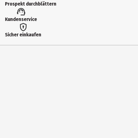
Prospekt durchblättern
Kundenservice
Sicher einkaufen