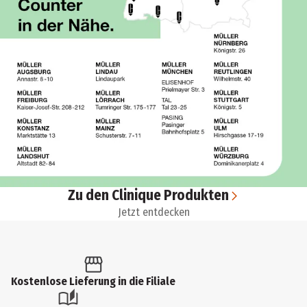
Zu den Clinique Produkten
Jetzt entdecken
Kostenlose Lieferung in die Filiale