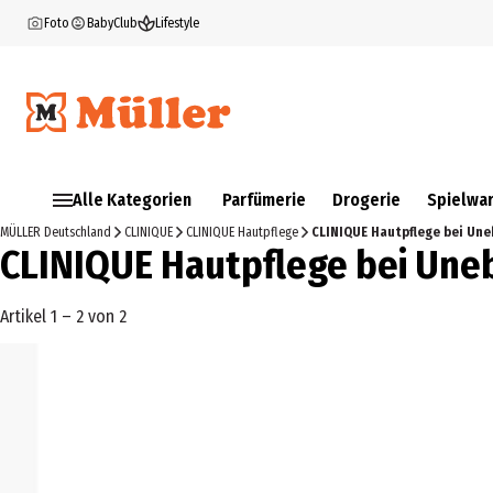
Foto
BabyClub
Lifestyle
Alle Kategorien
Parfümerie
Drogerie
Spielwa
MÜLLER Deutschland
CLINIQUE
CLINIQUE Hautpflege
CLINIQUE Hautpflege bei Une
CLINIQUE Hautpflege bei Une
Artikel 1 – 2 von 2