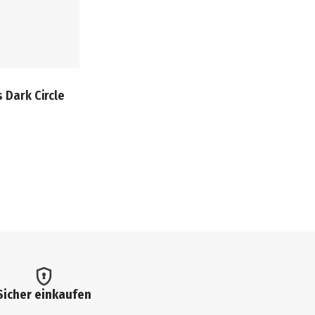
 Dark Circle
Sicher einkaufen