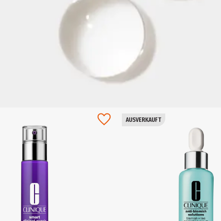
AUSVERKAUFT