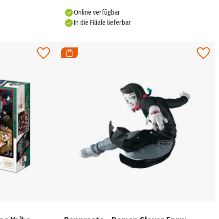
Online verfügbar
In die Filiale lieferbar