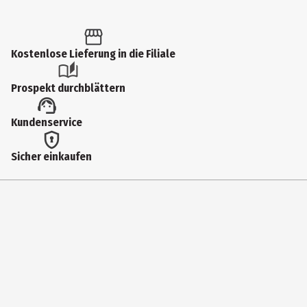
Kostenlose Lieferung in die Filiale
Prospekt durchblättern
Kundenservice
Sicher einkaufen