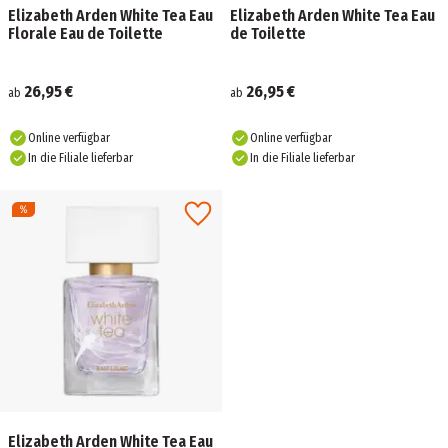
Elizabeth Arden White Tea Eau
Elizabeth Arden White Tea Eau
Florale Eau de Toilette
de Toilette
26,95 €
26,95 €
ab
ab
Online verfügbar
Online verfügbar
In die Filiale lieferbar
In die Filiale lieferbar
Elizabeth Arden White Tea Eau