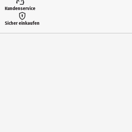
Kundenservice
Sicher einkaufen