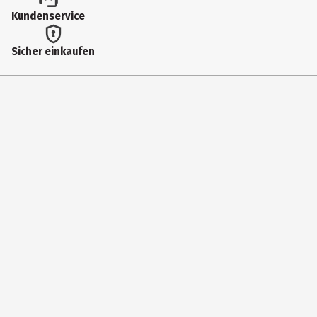
Kundenservice
Sicher einkaufen