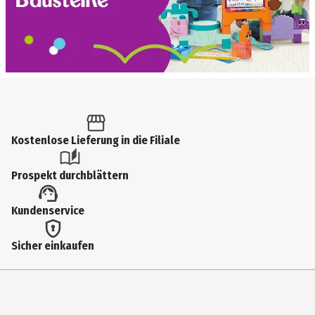
Kostenlose Lieferung in die Filiale
Prospekt durchblättern
Kundenservice
Sicher einkaufen