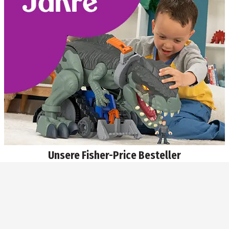
Unsere Fisher-Price Besteller