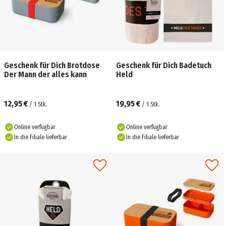
Geschenk für Dich Brotdose
Geschenk für Dich Badetuch
Der Mann der alles kann
Held
12,95 €
19,95 €
/
1
Stk.
/
1
Stk.
Online verfügbar
Online verfügbar
In die Filiale lieferbar
In die Filiale lieferbar