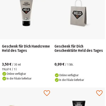
Geschenk für Dich Handcreme
Geschenk für Dich
Held des Tages
Geschenktüte Held des Tages
3,50 €
0,99 €
/
30
ml
/
1
Stk.
116,67 € / 1 l
Online verfügbar
Online verfügbar
In die Filiale lieferbar
In die Filiale lieferbar