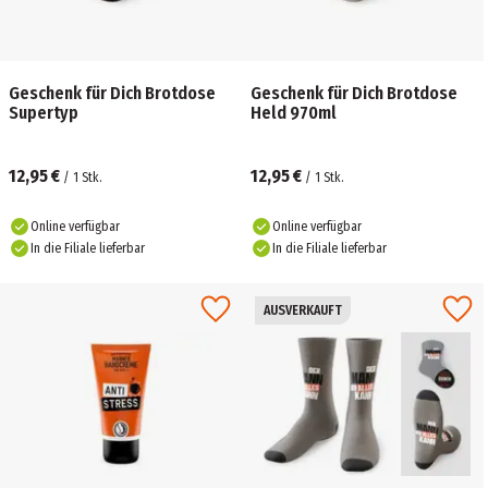
Geschenk für Dich Brotdose
Geschenk für Dich Brotdose
Supertyp
Held 970ml
12,95 €
12,95 €
/
1
Stk.
/
1
Stk.
Online verfügbar
Online verfügbar
In die Filiale lieferbar
In die Filiale lieferbar
AUSVERKAUFT