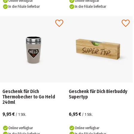
Online verfügbar
Online verfügbar
In die Filiale lieferbar
In die Filiale lieferbar
Geschenk für Dich
Geschenk für Dich Bierbuddy
Thermobecher to Go Held
Supertyp
240ml
9,95 €
6,95 €
/
1
Stk.
/
1
Stk.
Online verfügbar
Online verfügbar