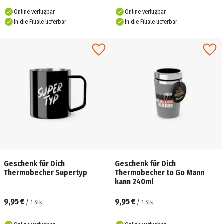
Online verfügbar
Online verfügbar
In die Filiale lieferbar
In die Filiale lieferbar
Geschenk für Dich
Geschenk für Dich
Thermobecher Supertyp
Thermobecher to Go Mann
kann 240ml
9,95 €
9,95 €
/
1
Stk.
/
1
Stk.