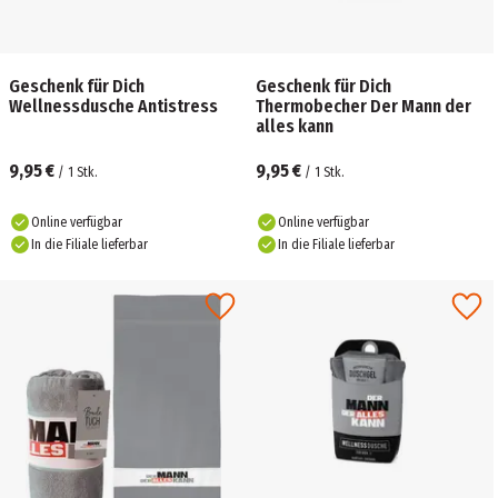
Geschenk für Dich
Geschenk für Dich
Wellnessdusche Antistress
Thermobecher Der Mann der
alles kann
9,95 €
9,95 €
/
1
Stk.
/
1
Stk.
Online verfügbar
Online verfügbar
In die Filiale lieferbar
In die Filiale lieferbar