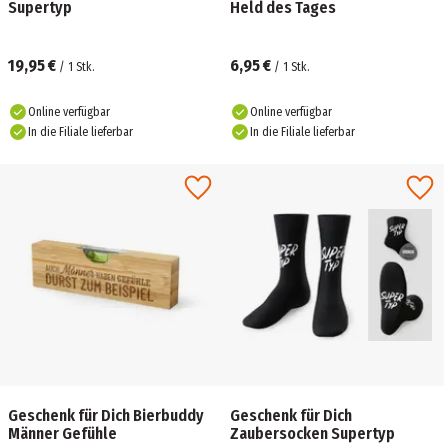
Supertyp
Held des Tages
19,95 €
6,95 €
/
1
Stk.
/
1
Stk.
Online verfügbar
Online verfügbar
In die Filiale lieferbar
In die Filiale lieferbar
Geschenk für Dich Bierbuddy
Geschenk für Dich
Männer Gefühle
Zaubersocken Supertyp