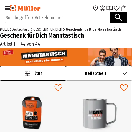
Zur Navigation
Zum Hauptinhalt
springen
springen
Suchbegriffe / Artikelnummer
MÜLLER Deutschland
GESCHENK FÜR DICH
Geschenk für Dich Manntastisch
Geschenk für Dich Manntastisch
Artikel 1 – 44 von 44
Filter
Beliebtheit