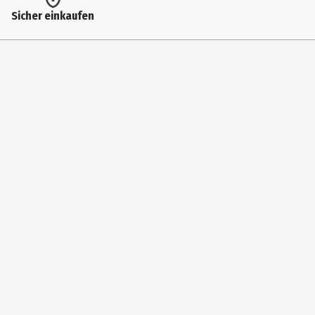
Sicher einkaufen