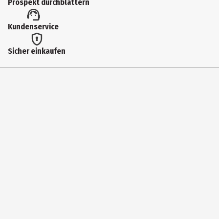
Prospekt durchblättern
Kundenservice
Sicher einkaufen