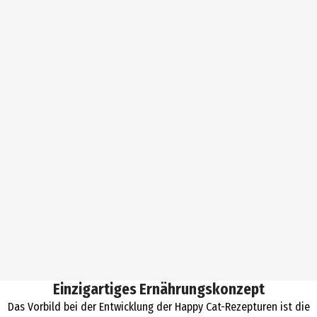
Einzigartiges Ernährungskonzept
Das Vorbild bei der Entwicklung der Happy Cat-Rezepturen ist die