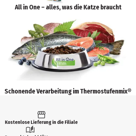
All in One – alles, was die Katze braucht
Schonende Verarbeitung im Thermostufenmix®
Kostenlose Lieferung in die Filiale