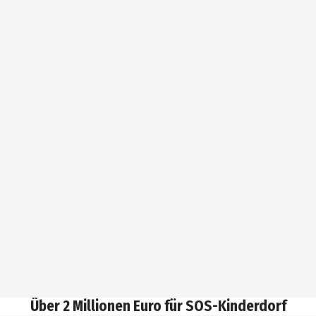
Über 2 Millionen Euro für SOS-Kinderdorf