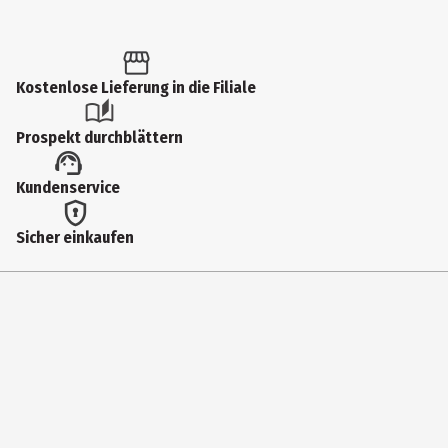
Kostenlose Lieferung in die Filiale
Prospekt durchblättern
Kundenservice
Sicher einkaufen