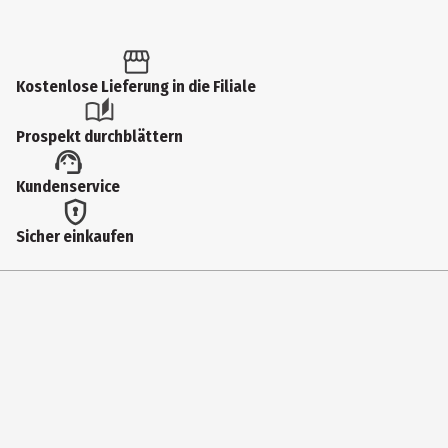
Kostenlose Lieferung in die Filiale
Prospekt durchblättern
Kundenservice
Sicher einkaufen