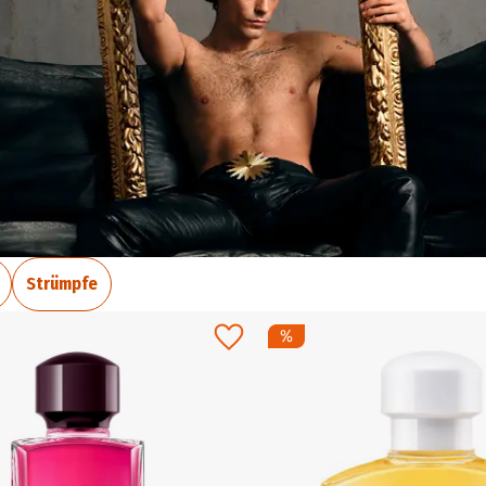
Strümpfe