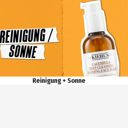
Reinigung + Sonne