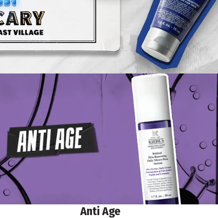
Anti Age