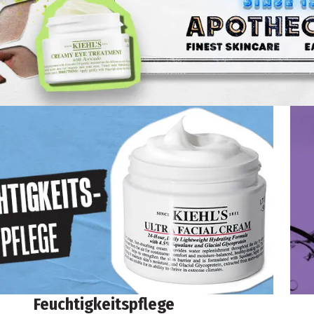
Feuchtigkeitspflege