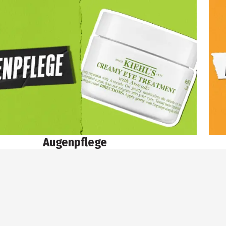
Augenpflege