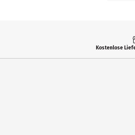
Kostenlose Liefe