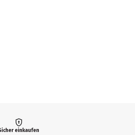
Sicher einkaufen