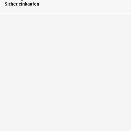
Sicher einkaufen