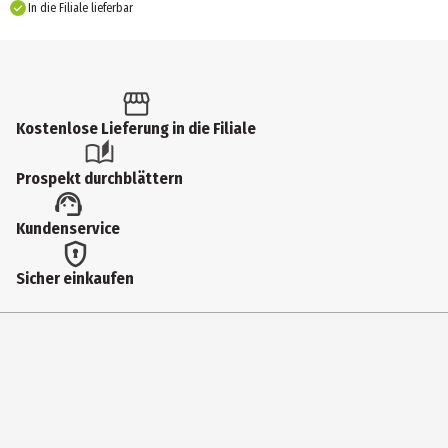
In die Filiale lieferbar
Kostenlose Lieferung in die Filiale
Prospekt durchblättern
Kundenservice
Sicher einkaufen