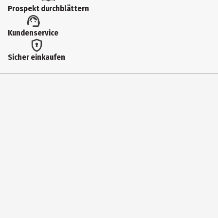
Prospekt durchblättern
Kundenservice
Sicher einkaufen