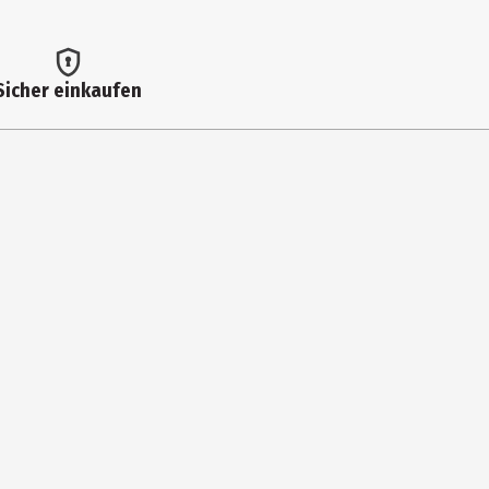
Sicher einkaufen