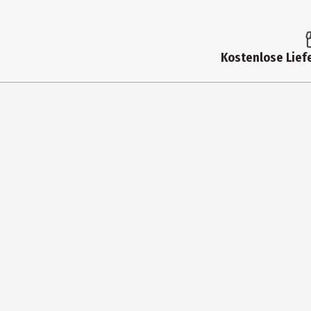
Kostenlose Liefe