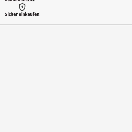
Sicher einkaufen