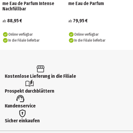
me Eau de Parfum Intense
me Eau de Parfum
Nachfüllbar
88,95 €
79,95 €
ab
ab
Online verfügbar
Online verfügbar
In die Filiale lieferbar
In die Filiale lieferbar
Kostenlose Lieferung in die Filiale
Prospekt durchblättern
Kundenservice
Sicher einkaufen