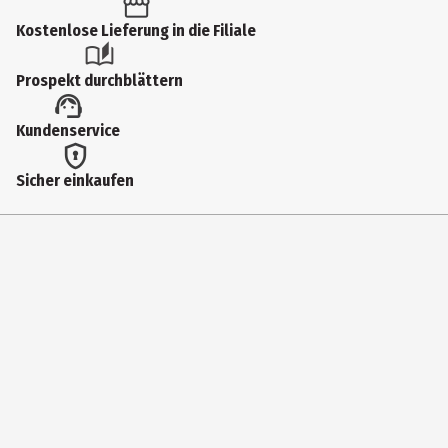
Kostenlose Lieferung in die Filiale
Prospekt durchblättern
Kundenservice
Sicher einkaufen