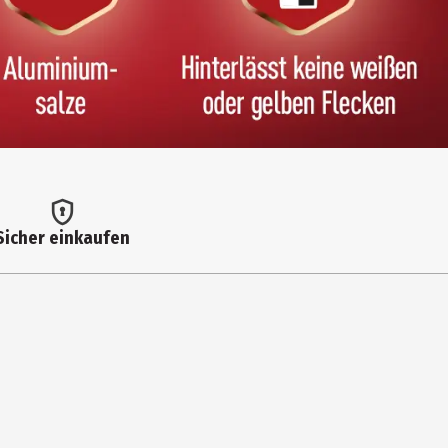
Sicher einkaufen