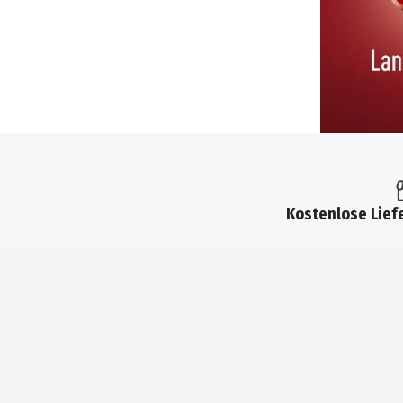
Kostenlose Liefe