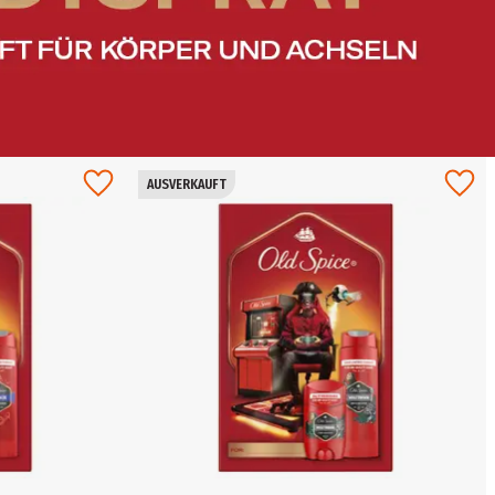
AUSVERKAUFT