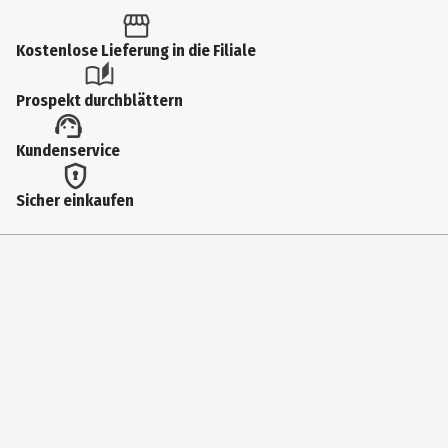
Kostenlose Lieferung in die Filiale
Prospekt durchblättern
Kundenservice
Sicher einkaufen