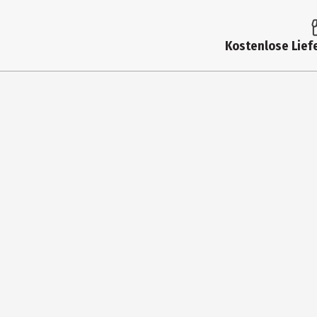
Kostenlose Liefe