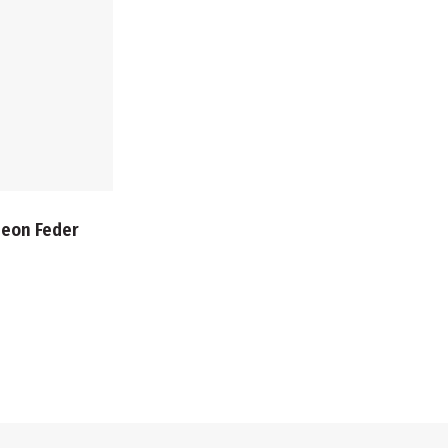
 Neon Feder