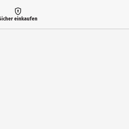
Sicher einkaufen