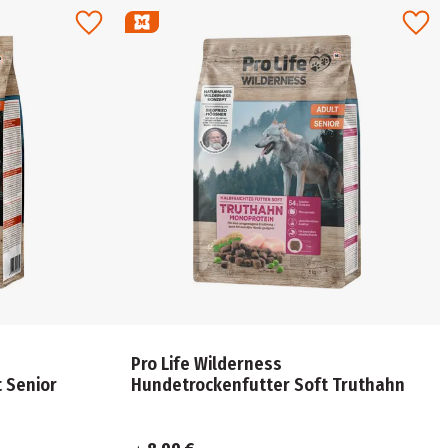
Pro Life Wilderness
 Senior
Hundetrockenfutter Soft Truthahn