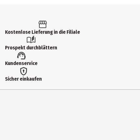
Kostenlose Lieferung in die Filiale
Prospekt durchblättern
Kundenservice
Sicher einkaufen